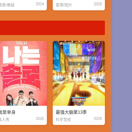
2024
2026
情感/悬疑
爱情/短片
我是单身
最强大脑第13季
2026
2026
真人秀
科学竞技